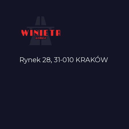
Rynek 28, 31-010 KRAKÓW