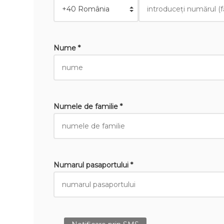
Nume *
Numele de familie *
Numarul pasaportului *