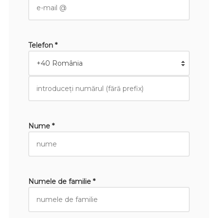
Telefon *
Nume *
Numele de familie *