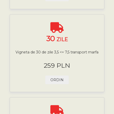
30
ZILE
Vigneta de 30 de zile 3,5 <= 7,5 transport marfa
259 PLN
ORDIN