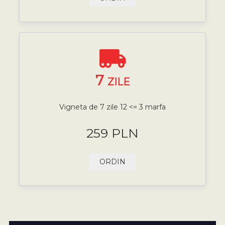
7
ZILE
Vigneta de 7 zile 12 <= 3 marfa
259 PLN
ORDIN