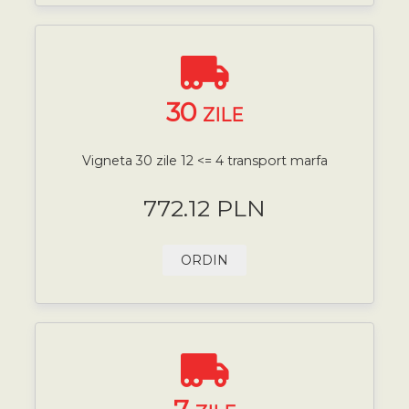
30
ZILE
Vigneta 30 zile 12 <= 4 transport marfa
772.12 PLN
ORDIN