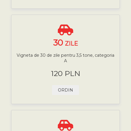
30
ZILE
Vigneta de 30 de zile pentru 3,5 tone, categoria
A
120 PLN
ORDIN