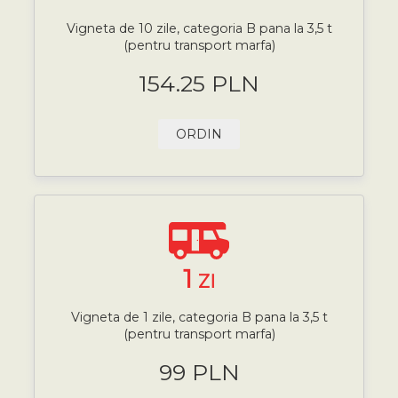
Vigneta de 10 zile, categoria B pana la 3,5 t
(pentru transport marfa)
154.25 PLN
ORDIN
1
ZI
Vigneta de 1 zile, categoria B pana la 3,5 t
(pentru transport marfa)
99 PLN