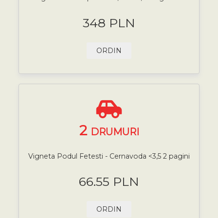
348 PLN
ORDIN
2
DRUMURI
Vigneta Podul Fetesti - Cernavoda <3,5 2 pagini
66.55 PLN
ORDIN