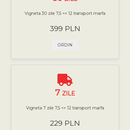
Vigneta 30 zile 7,5 <= 12 transport marfa
399 PLN
ORDIN
7
ZILE
Vigneta 7 zile 7,5 <= 12 transport marfa
229 PLN