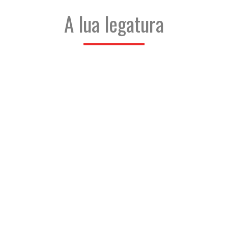
A lua legatura