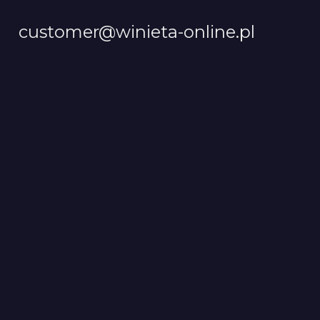
customer@winieta-online.pl