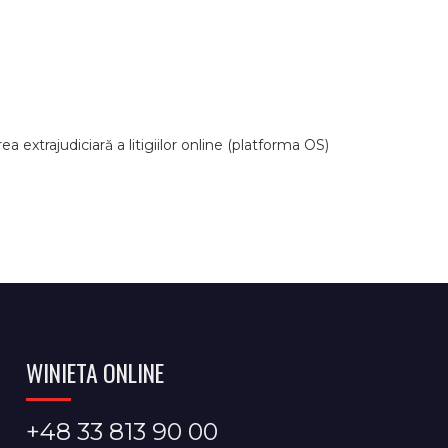
extrajudiciară a litigiilor online (platforma OS)
WINIETA ONLINE
+48 33 813 90 00