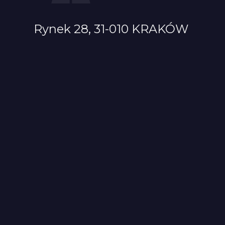
Rynek 28, 31-010 KRAKÓW