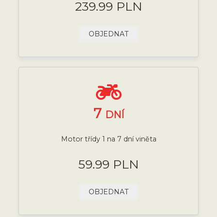
239.99 PLN
OBJEDNAT
7
DNÍ
Motor třídy 1 na 7 dní viněta
59.99 PLN
OBJEDNAT