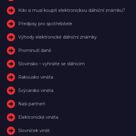
Kdo si musí koupit elektronickou dálniční známku?
Předpisy pro spotřebitele
Výhody elektronické dálniční známky
Prominutí daně
Slovinsko – vyhněte se dálnicím
Rakousko viněta
Švýcarsko viněta
Naši partneři
Elektronická viněta
Slovníček vinět