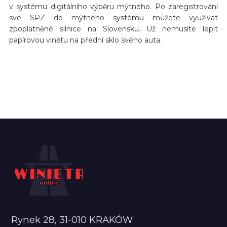
v systému digitálního výběru mýtného. Po zaregistrování
své SPZ do mýtného systému můžete využívat
zpoplatněné silnice na Slovensku. Už nemusíte lepit
papírovou vinětu na přední sklo svého auta.
Rynek 28, 31-010 KRAKÓW