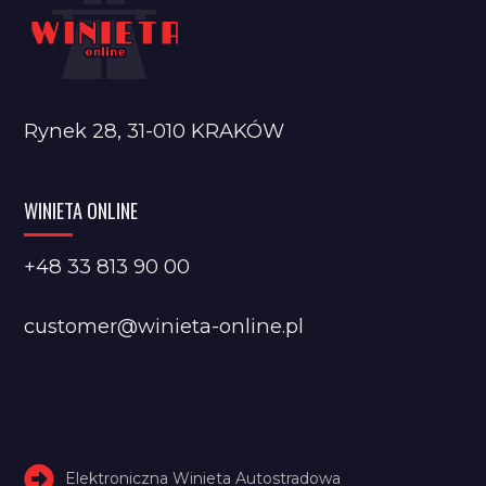
Rynek 28, 31-010 KRAKÓW
WINIETA ONLINE
+48 33 813 90 00
customer@winieta-online.pl
Elektroniczna Winieta Autostradowa