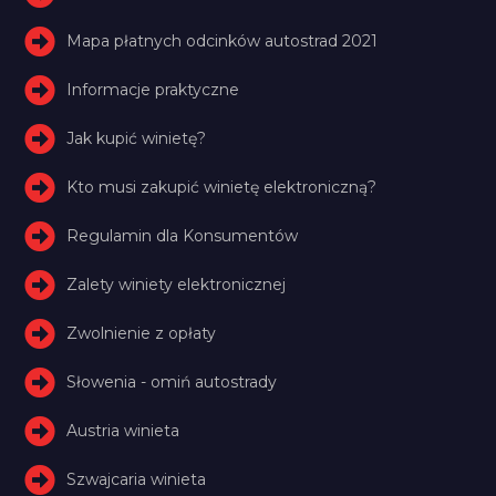
Mapa płatnych odcinków autostrad 2021
Informacje praktyczne
Jak kupić winietę?
Kto musi zakupić winietę elektroniczną?
Regulamin dla Konsumentów
Zalety winiety elektronicznej
Zwolnienie z opłaty
Słowenia - omiń autostrady
Austria winieta
Szwajcaria winieta