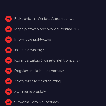
Elektroniczna Winieta Autostradowa
Mapa płatnych odcinków autostrad 2021
Informacje praktyczne
Jak kupić winietę?
Kto musi zakupić winietę elektroniczną?
Regulamin dla Konsumentów
Zalety winiety elektronicznej
Zwolnienie z opłaty
Słowenia - omiń autostrady