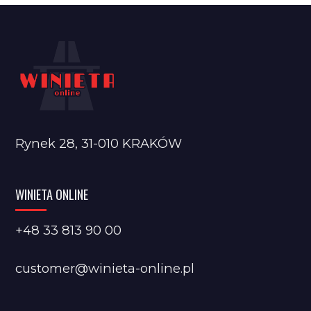
Rynek 28, 31-010 KRAKÓW
WINIETA ONLINE
+48 33 813 90 00
customer@winieta-online.pl